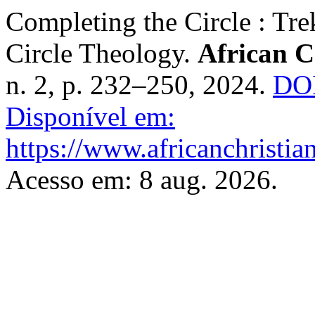
Completing the Circle : Trek
Circle Theology.
African C
n. 2, p. 232–250, 2024.
DOI
Disponível em:
https://www.africanchristia
Acesso em: 8 aug. 2026.