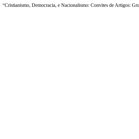
“Cristianismo, Democracia, e Nacionalismo: Convites de Artigos: G