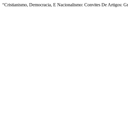
“Cristianismo, Democracia, E Nacionalismo: Convites De Artigos: 