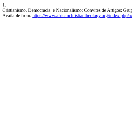
1.
Cristianismo, Democracia, e Nacionalismo: Convites de Artigos: Gru
Available from:
https://www.africanchristiantheology.org/index.php/ac